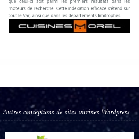
que celui-ci soit parmi les premiers résultats dans les
moteurs de recherche. Cette indexation efficace s’étend sur
tout le Var, ainsi que dans les départements limitrophes.
Autres conceptions de sites vitrines Wordpress